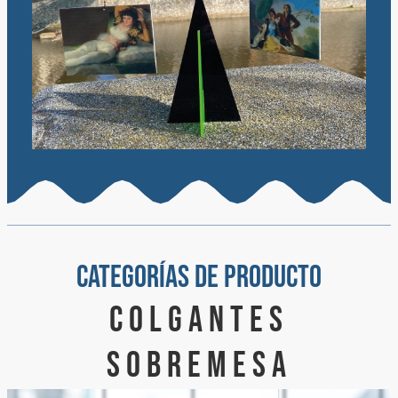
categorías de producto
colgantes
sobremesa