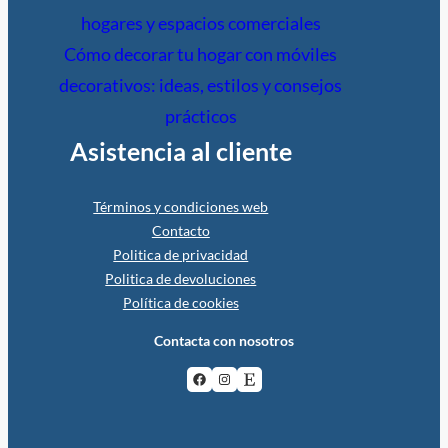
hogares y espacios comerciales
Cómo decorar tu hogar con móviles
decorativos: ideas, estilos y consejos
prácticos
Asistencia al cliente
Términos y condiciones web
Contacto
Politica de privacidad
Politica de devoluciones
Política de cookies
Contacta con nosotros
Facebook
Instagram
Etsy