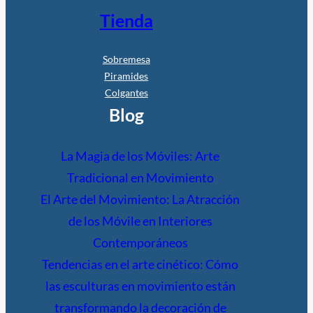
Tienda
Sobremesa
Piramides
Colgantes
Blog
La Magia de los Móviles: Arte
Tradicional en Movimiento
El Arte del Movimiento: La Atracción
de los Móvile en Interiores
Contemporáneos
Tendencias en el arte cinético: Cómo
las esculturas en movimiento están
transformando la decoración de