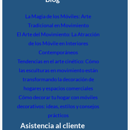
La Magia de los Móviles: Arte
Tradicional en Movimiento
El Arte del Movimiento: La Atracción
de los Móvile en Interiores
Contemporáneos
Tendencias en el arte cinético: Cómo
las esculturas en movimiento están
transformando la decoración de
hogares y espacios comerciales
Cómo decorar tu hogar con móviles
decorativos: ideas, estilos y consejos
prácticos
Asistencia al cliente