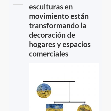
esculturas en
movimiento están
transformando la
decoración de
hogares y espacios
comerciales