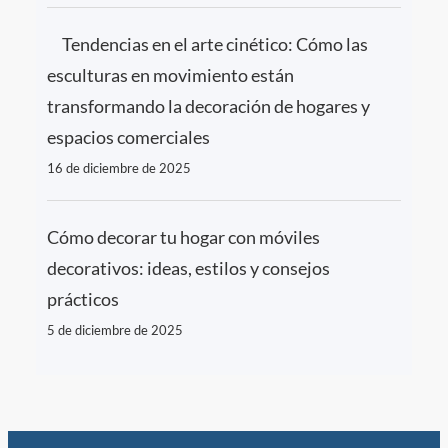
Tendencias en el arte cinético: Cómo las
esculturas en movimiento están
transformando la decoración de hogares y
espacios comerciales
16 de diciembre de 2025
Cómo decorar tu hogar con móviles
decorativos: ideas, estilos y consejos
prácticos
5 de diciembre de 2025